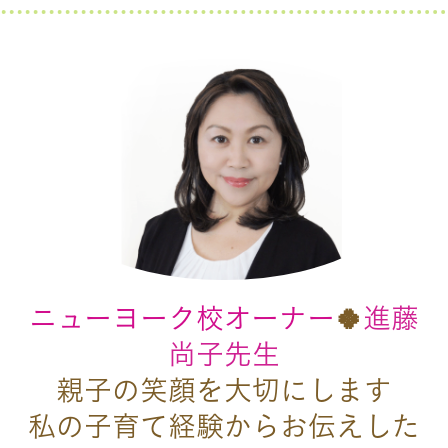
ニューヨーク校オーナー
🍀
進藤
尚子先生
親子の笑顔を大切にします
私の子育て経験からお伝えした