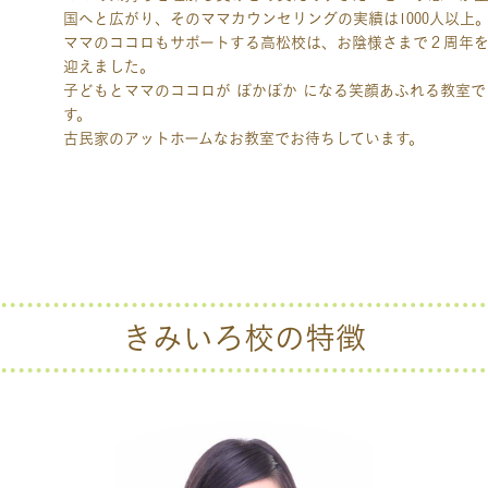
国へと広がり、そのママカウンセリングの実績は1000人以上
ママのココロもサポートする高松校は、お陰様さまで２周年
迎えました。
子どもとママのココロが ぽかぽか になる笑顔あふれる教室で
す。
古民家のアットホームなお教室でお待ちしています。
きみいろ校の特徴